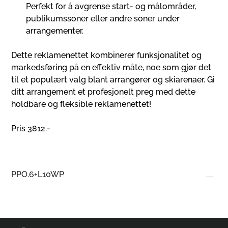
Perfekt for å avgrense start- og målområder,
publikumssoner eller andre soner under
arrangementer.
Dette reklamenettet kombinerer funksjonalitet og
markedsføring på en effektiv måte, noe som gjør det
til et populært valg blant arrangører og skiarenaer. Gi
ditt arrangement et profesjonelt preg med dette
holdbare og fleksible reklamenettet!
Pris 3812.-
PPO.6+L10WP