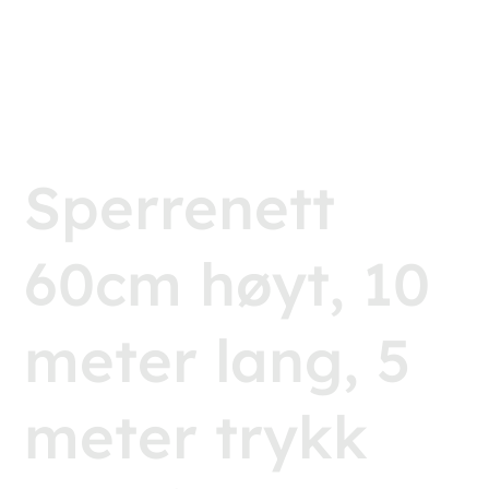
Sperrenett
60cm høyt, 10
meter lang, 5
meter trykk