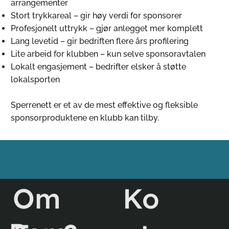
arrangementer
Stort trykkareal – gir høy verdi for sponsorer
Profesjonelt uttrykk – gjør anlegget mer komplett
Lang levetid – gir bedriften flere års profilering
Lite arbeid for klubben – kun selve sponsoravtalen
Lokalt engasjement – bedrifter elsker å støtte
lokalsporten
Sperrenett er et av de mest effektive og fleksible
sponsorproduktene en klubb kan tilby.
Ko
Om