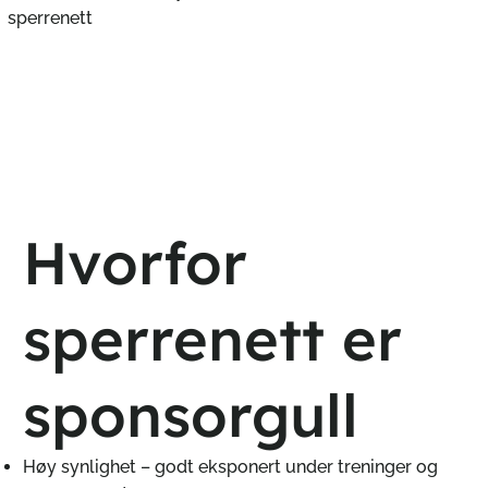
sperrenett
Hvorfor
sperrenett er
sponsorgull
Høy synlighet – godt eksponert under treninger og