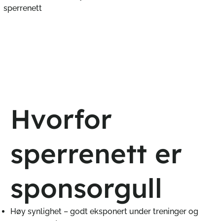
sperrenett
Hvorfor
sperrenett er
sponsorgull
Høy synlighet – godt eksponert under treninger og