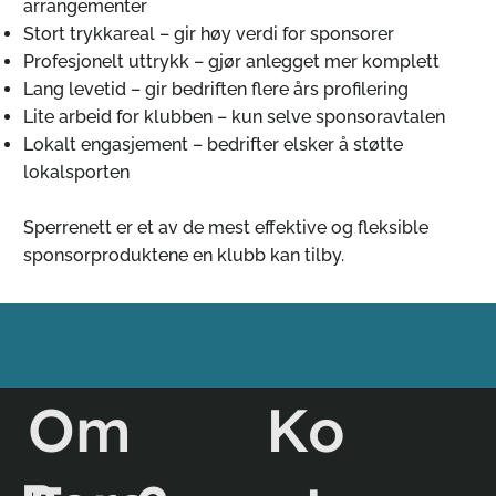
arrangementer
Stort trykkareal – gir høy verdi for sponsorer
Profesjonelt uttrykk – gjør anlegget mer komplett
Lang levetid – gir bedriften flere års profilering
Lite arbeid for klubben – kun selve sponsoravtalen
Lokalt engasjement – bedrifter elsker å støtte
lokalsporten
Sperrenett er et av de mest effektive og fleksible
sponsorproduktene en klubb kan tilby.
Ko
Om